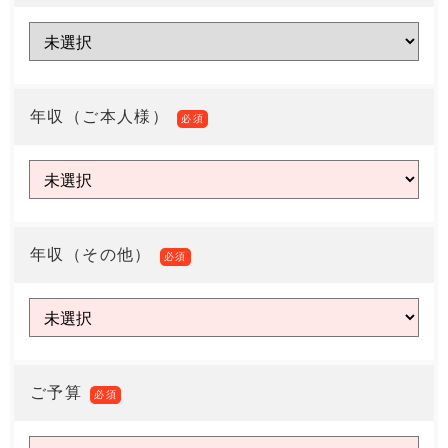
年収（ご本人様）
必須
年収（その他）
必須
ご予算
必須