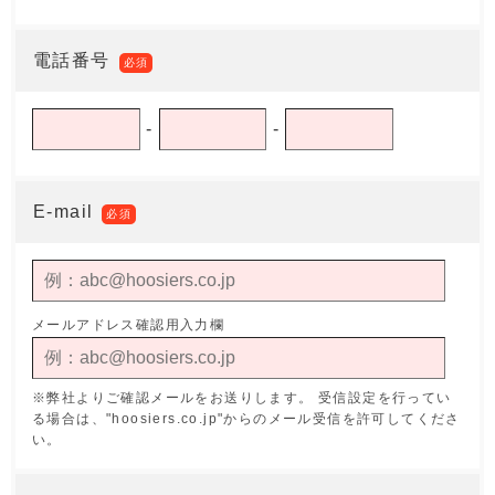
電話番号
必須
-
-
E-mail
必須
メールアドレス確認用入力欄
※弊社よりご確認メールをお送りします。
受信設定を行ってい
る場合は、"hoosiers.co.jp"からのメール受信を許可してくださ
い。