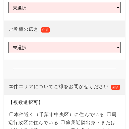
ご希望の広さ
必須
本件エリアについてご縁をお聞かせください
必須
【複数選択可】
本件近く（千葉市中央区）に住んでいる
周
辺行政区に住んでいる
蘇我近隣出身・または