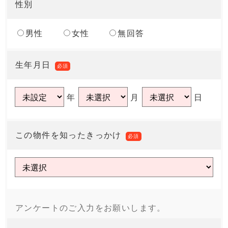
性別
男性
女性
無回答
生年月日
必須
年
月
日
この物件を知ったきっかけ
必須
アンケートのご入力をお願いします。