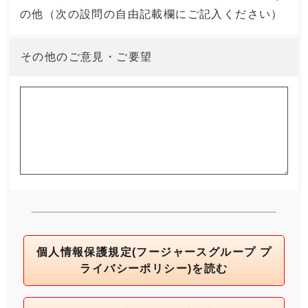
の他（次の設問の自由記載欄にご記入ください）
その他のご意見・ご要望
個人情報保護規定(フージャースグループ プ
ライバシーポリシー)を読む