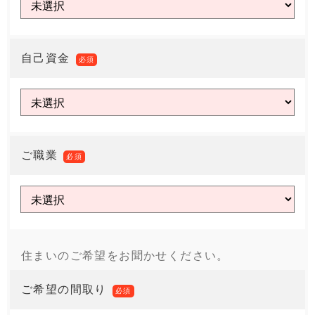
自己資金
必須
ご職業
必須
住まいのご希望をお聞かせください。
ご希望の間取り
必須