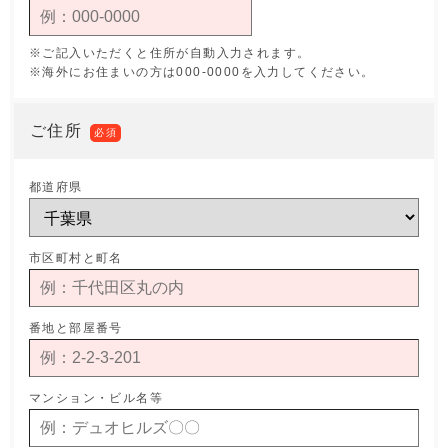
※ご記入いただくと住所が自動入力されます。
※海外にお住まいの方は000-0000を入力してください。
ご住所
必須
都道府県
市区町村と町名
番地と部屋番号
マンション・ビル名等