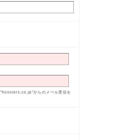
osiers.co.jp"からのメール受信を