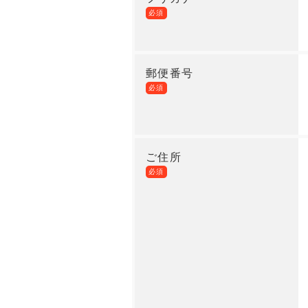
必須
郵便番号
必須
ご住所
必須