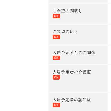
ご希望の間取り
必須
ご希望の広さ
必須
入居予定者とのご関係
必須
入居予定者の介護度
必須
入居予定者の認知症
必須