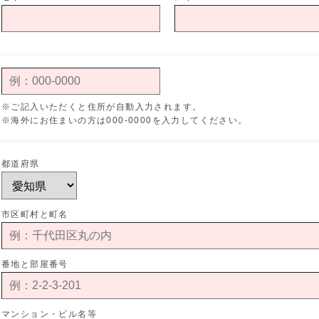
※ご記入いただくと住所が自動入力されます。
※海外にお住まいの方は000-0000を入力してください。
都道府県
市区町村と町名
番地と部屋番号
マンション・ビル名等