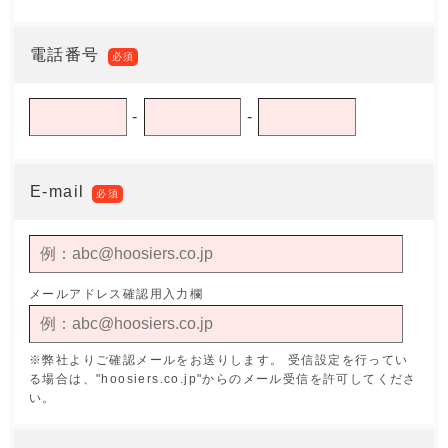
電話番号
必須
-
-
E-mail
必須
メールアドレス確認用入力欄
※弊社よりご確認メールをお送りします。
受信設定を行ってい
る場合は、"hoosiers.co.jp"からのメール受信を許可してくださ
い。