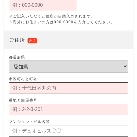
※ご記入いただくと住所が自動入力されます。
※海外にお住まいの方は000-0000を入力してください。
ご住所
必須
都道府県
市区町村と町名
番地と部屋番号
マンション・ビル名等