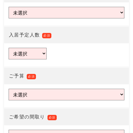
入居予定人数
必須
ご予算
必須
ご希望の間取り
必須