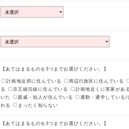
【あてはまるものを3つまでお選びください。】
計画地近郊に住んでいる
周辺行政区に住んでいる
る
京王線沿線に住んでいる
計画地近くに実家があ
いた
親戚・知人が住んでいる
通勤・通学している/
れる
まったく知らない
【あてはまるものを3つまでお選びください。】