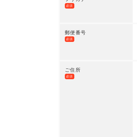
必須
郵便番号
必須
ご住所
必須