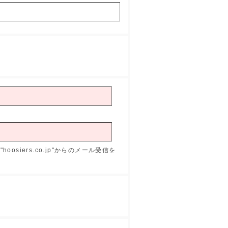
osiers.co.jp"からのメール受信を