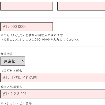
※ご記入いただくと住所が自動入力されます。
※海外にお住まいの方は000-0000を入力してください。
都道府県
市区町村と町名
番地と部屋番号
マンション・ビル名等