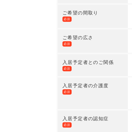
ご希望の間取り
必須
ご希望の広さ
必須
入居予定者とのご関係
必須
入居予定者の介護度
必須
入居予定者の認知症
必須