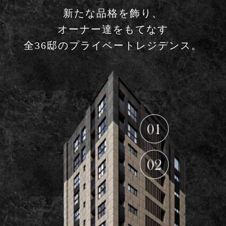
新たな品格を飾り、
オーナー達をもてなす
全36邸のプライベートレジデンス。