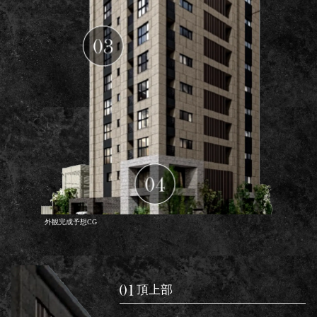
外観完成予想CG
頂上部