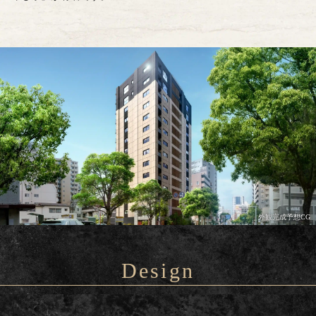
外観完成予想CG
Design