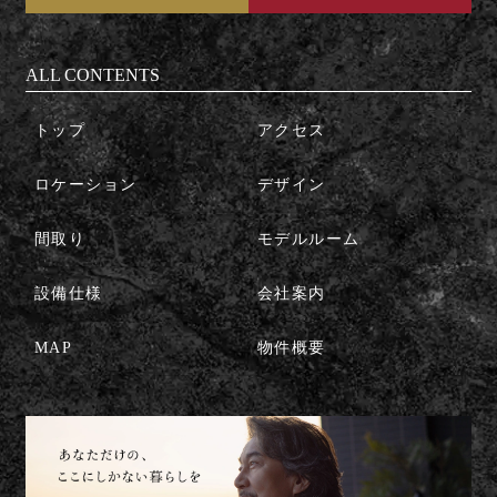
ALL CONTENTS
トップ
アクセス
ロケーション
デザイン
間取り
モデルルーム
設備仕様
会社案内
MAP
物件概要