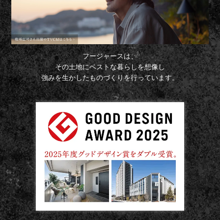
フージャースは、
その土地にベストな暮らしを想像し
強みを生かしたものづくりを行っています。