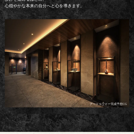
心穏やかな本来の自分へと心を導きます。
アートコリドー完成予想CG