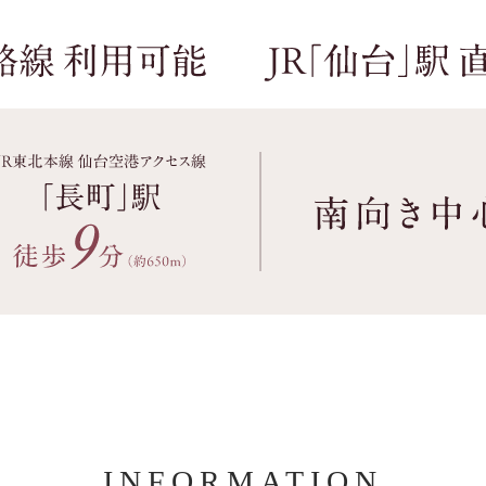
INFORMATION