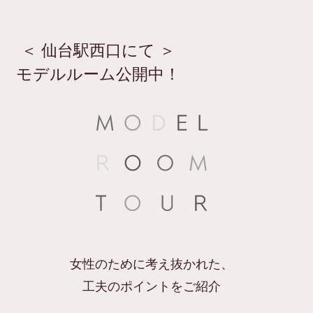
＜ 仙台駅西口にて ＞
モデルルーム公開中！
女性のために考え抜かれた、
工夫のポイントをご紹介