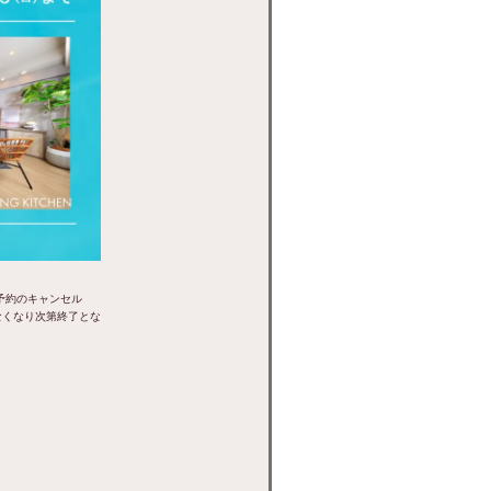
予約のキャンセル
なくなり次第終了とな