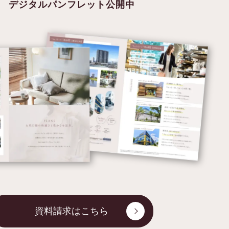
デジタルパンフレット公開中
資料請求はこちら