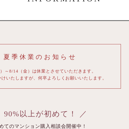
夏季休業のお知らせ
日）～8/14（金）
は休業とさせていただきます。
かけいたしますが、
何卒よろしくお願いいたします。
 90%以上が初めて！ ／
めてのマンション購入相談会開催中！