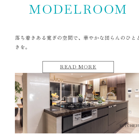
MODELROOM
落ち着きある寛ぎの空間で、
華やかな団らんのひと
きを。
READ MORE
KITCHEN