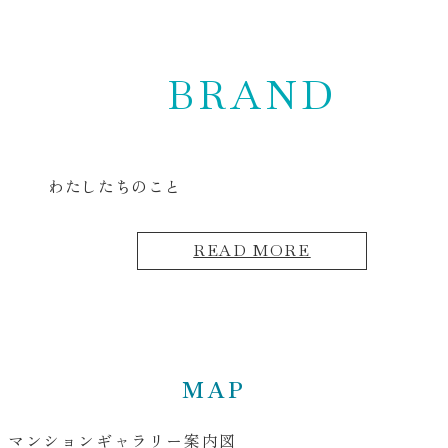
BRAND
わたしたちのこと
READ MORE
MAP
マンションギャラリー案内図