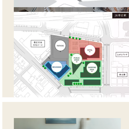
all image photo