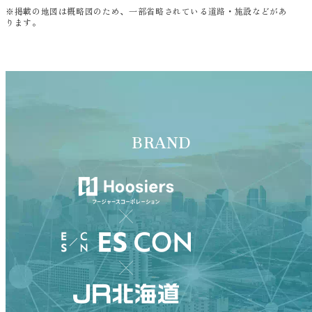
※掲載の地図は概略図のため、一部省略されている道路・施設などがあ
ります。
BRAND