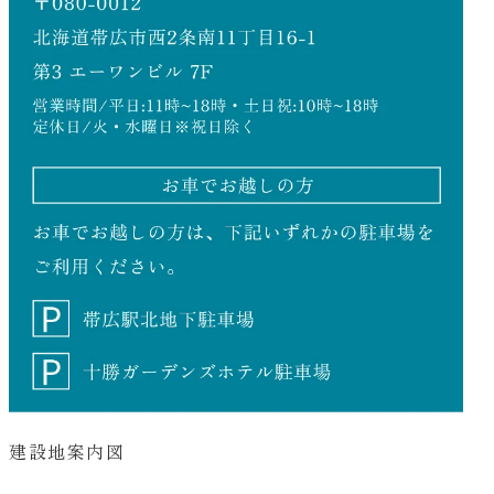
建設地案内図