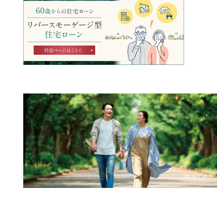
image photo