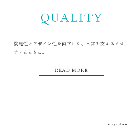
QUALITY
機能性とデザイン性を両立した、
日常を支えるクオ
ティとともに。
READ MORE
image photo