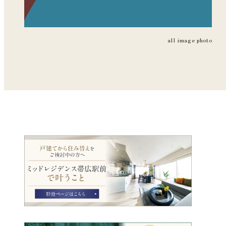
all image photo