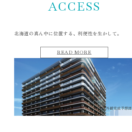
ACCESS
北海道の真ん中に位置する、
利便性を生かして。
READ MORE
外観完成予想図