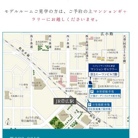
モデルルームご見学の方は、ご予約の上
マンションギャ
ラリーにお越しくださいませ。