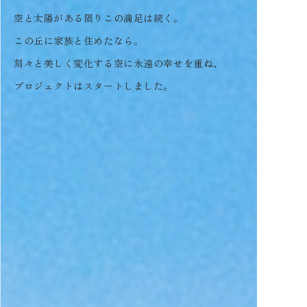
空と太陽がある限りこの満足は続く。
この丘に家族と住めたなら。
刻々と美しく変化する空に永遠の幸せを重ね、
プロジェクトはスタートしました。