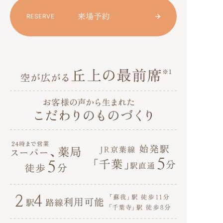
来場予約
RESERVE